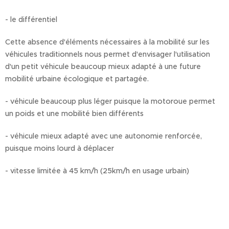
- le différentiel
Cette absence d'éléments nécessaires à la mobilité sur les
véhicules traditionnels nous permet d'envisager l'utilisation
d'un petit véhicule beaucoup mieux adapté à une future
mobilité urbaine écologique et partagée.
- véhicule beaucoup plus léger puisque la motoroue permet
un poids et une mobilité bien différents
- véhicule mieux adapté avec une autonomie renforcée,
puisque moins lourd à déplacer
- vitesse limitée à 45 km/h (25km/h en usage urbain)