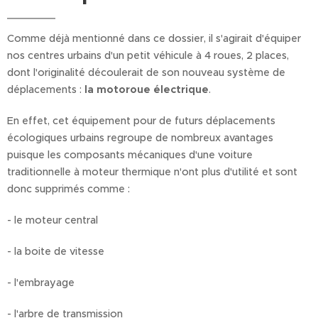
Comme déjà mentionné dans ce dossier, il s'agirait d'équiper
nos centres urbains d'un petit véhicule à 4 roues, 2 places,
dont l'originalité découlerait de son nouveau système de
déplacements :
la motoroue électrique
.
En effet, cet équipement pour de futurs déplacements
écologiques urbains regroupe de nombreux avantages
puisque les composants mécaniques d'une voiture
traditionnelle à moteur thermique n'ont plus d'utilité et sont
donc supprimés comme :
- le moteur central
- la boite de vitesse
- l'embrayage
- l'arbre de transmission